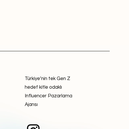
Türkiye’nin tek Gen Z
hedef kitle odaklı
Influencer Pazarlama
Ajansı