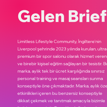
Gelen Brief
Limitless Lifestyle Community, İngiltere'nin
Liverpool şehrinde 2023 yılında kurulan, ultra
premium bir spor salonu olarak hizmet veren
ve birebir kişisel eğitim sağlayan bir tesistir. B
marka, aylık tek bir ücret karşılığında sınırsız
personal training ve masaj seansları sunma
konseptiyle öne çıkmaktadır. Marka, aylık öze
etkinlikleri içeren bu benzersiz konseptiyle
dikkat çekmek ve tanıtmak amacıyla bizimle