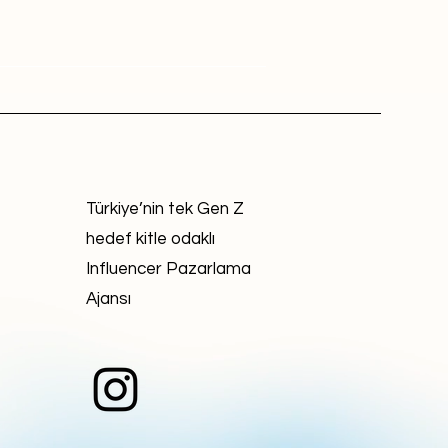
Türkiye’nin tek Gen Z
hedef kitle odaklı
Influencer Pazarlama
Ajansı