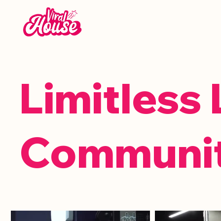
Limitless 
Communi