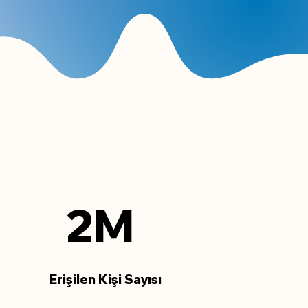
2M
Erişilen Kişi Sayısı