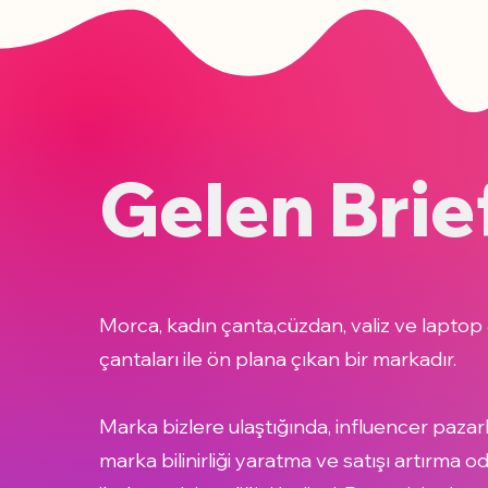
Gelen Brie
Morca, kadın çanta,cüzdan, valiz ve laptop
çantaları ile ön plana çıkan bir markadır.
Marka bizlere ulaştığında, influencer pazar
marka bilinirliği yaratma ve satışı artırma o