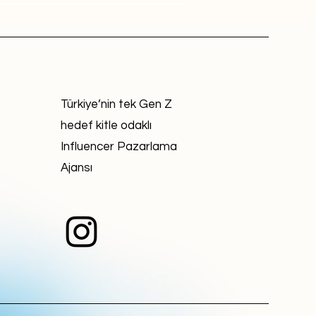
Türkiye’nin tek Gen Z
hedef kitle odaklı
Influencer Pazarlama
Ajansı