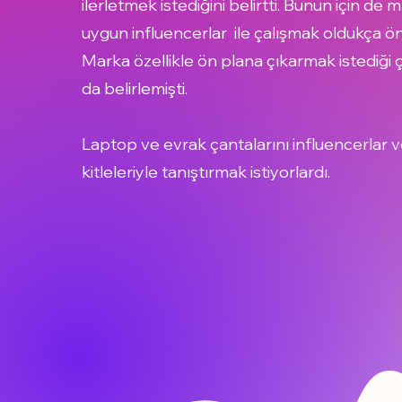
ilerletmek istediğini belirtti. Bunun için de 
uygun influencerlar ile çalışmak oldukça ön
Marka özellikle ön plana çıkarmak istediği
da belirlemişti.
Laptop ve evrak çantalarını influencerlar 
kitleleriyle tanıştırmak istiyorlardı.