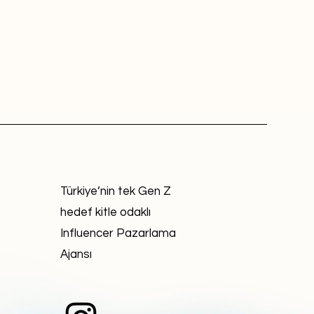
Türkiye’nin tek Gen Z
hedef kitle odaklı
Influencer Pazarlama
Ajansı