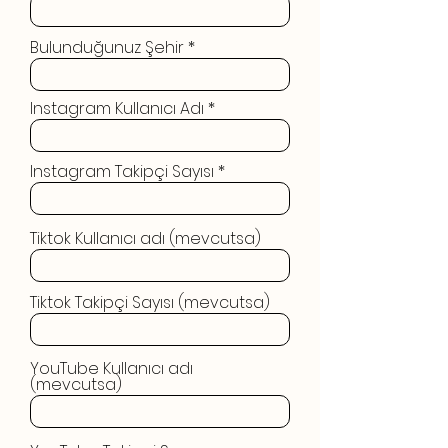
Bulunduğunuz Şehir
Instagram Kullanıcı Adı
Instagram Takipçi Sayısı
Tiktok Kullanıcı adı (mevcutsa)
Tiktok Takipçi Sayısı (mevcutsa)
YouTube Kullanıcı adı
(mevcutsa)