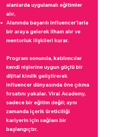
alanlarda uygulamalı eğitimler
alır,
Alanında başarılı influencer’larla
bir araya gelerek ilham alır ve
mentorluk ilişkileri kurar.
Program sonunda, katılımcılar
kendi nişlerine uygun güçlü bir
dijital kimlik geliştirerek
influencer dünyasında öne çıkma
fırsatını yakalar. Viral Academy,
sadece bir eğitim değil; aynı
zamanda içerik üreticiliği
kariyerin için sağlam bir
başlangıçtır.