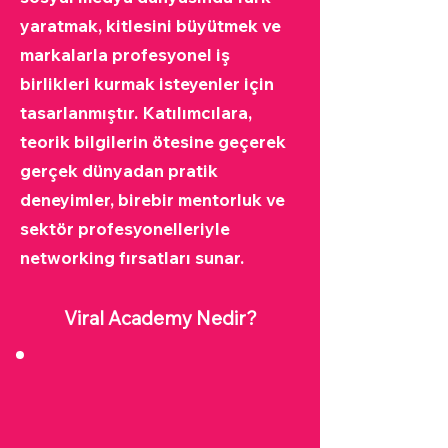
yaratmak, kitlesini büyütmek ve
markalarla profesyonel iş
birlikleri kurmak isteyenler için
tasarlanmıştır. Katılımcılara,
teorik bilgilerin ötesine geçerek
gerçek dünyadan pratik
deneyimler, birebir mentorluk ve
sektör profesyonelleriyle
networking fırsatları sunar.
Viral Academy Nedir?