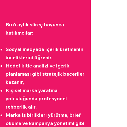
Bu 6 aylık süreç boyunca
katılımcılar:
Sosyal medyada içerik üretmenin
inceliklerini öğrenir,
Hedef kitle analizi ve içerik
planlaması gibi stratejik beceriler
kazanır,
Kişisel marka yaratma
yolculuğunda profesyonel
rehberlik alır,
Marka iş birlikleri yürütme, brief
okuma ve kampanya yönetimi gibi